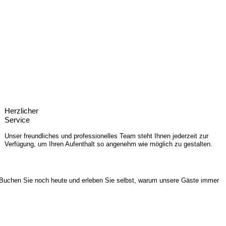
Herzlicher
Service
Unser freundliches und professionelles Team steht Ihnen jederzeit zur
Verfügung, um Ihren Aufenthalt so angenehm wie möglich zu gestalten.
ht. Buchen Sie noch heute und erleben Sie selbst, warum unsere Gäste immer