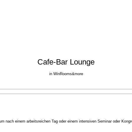
Cafe-Bar Lounge
in WinRooms&more
, um nach einem arbeitsreichen Tag oder einem intensiven Seminar oder Kong