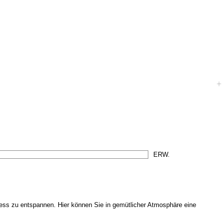
ress zu entspannen. Hier können Sie in gemütlicher Atmosphäre eine