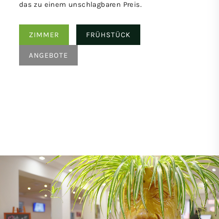
das zu einem unschlagbaren Preis.
ZIMMER
FRÜHSTÜCK
ANGEBOTE