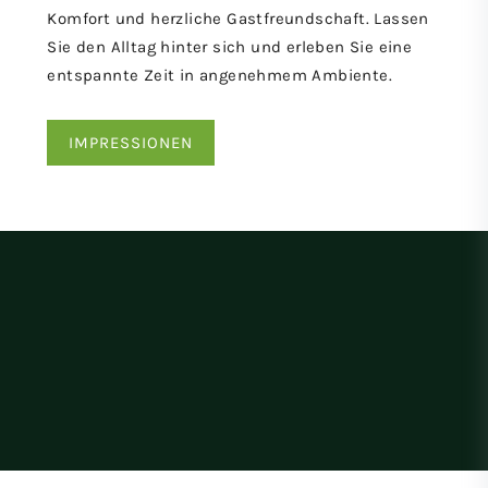
Komfort und herzliche Gastfreundschaft. Lassen
Sie den Alltag hinter sich und erleben Sie eine
entspannte Zeit in angenehmem Ambiente.
IMPRESSIONEN