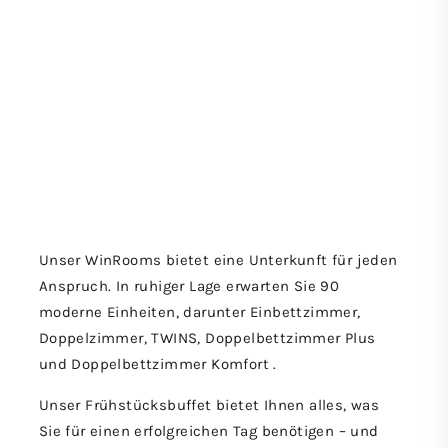
Unser WinRooms bietet eine Unterkunft für jeden
Anspruch. In ruhiger Lage erwarten Sie 90
moderne Einheiten, darunter Einbettzimmer,
Doppelzimmer, TWINS, Doppelbettzimmer Plus
und Doppelbettzimmer Komfort .
Unser Frühstücksbuffet bietet Ihnen alles, was
Sie für einen erfolgreichen Tag benötigen – und