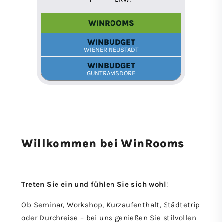
Willkommen bei WinRooms
Treten Sie ein und fühlen Sie sich wohl!
Ob Seminar, Workshop, Kurzaufenthalt, Städtetrip
oder Durchreise – bei uns genießen Sie stilvollen