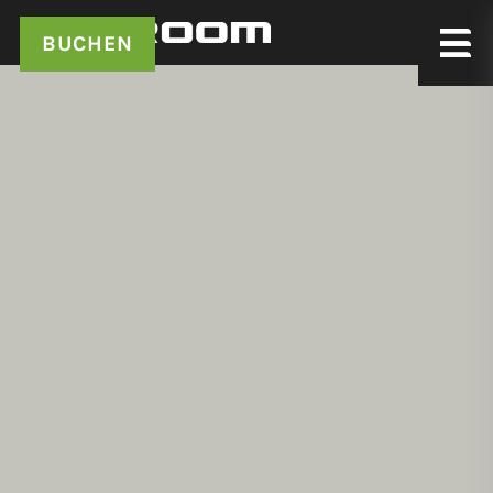
BUCHEN