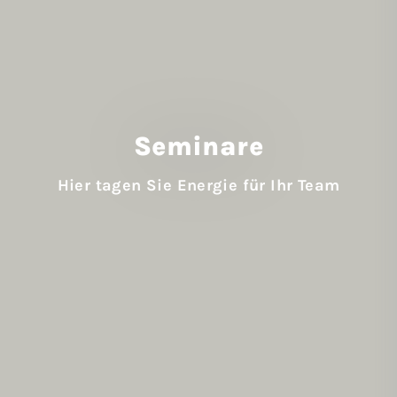
Seminare
Hier tagen Sie Energie für Ihr Team