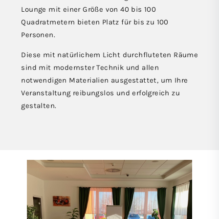
Lounge mit einer Größe von 40 bis 100
Quadratmetern bieten Platz für bis zu 100
Personen.
Diese mit natürlichem Licht durchfluteten Räume
sind mit modernster Technik und allen
notwendigen Materialien ausgestattet, um Ihre
Veranstaltung reibungslos und erfolgreich zu
gestalten.