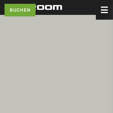
BUCHEN