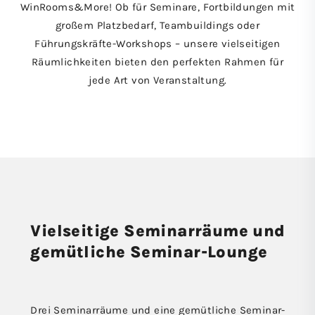
WinRooms&More! Ob für Seminare, Fortbildungen mit
großem Platzbedarf, Teambuildings oder
Führungskräfte-Workshops – unsere vielseitigen
Räumlichkeiten bieten den perfekten Rahmen für
jede Art von Veranstaltung.
Vielseitige Seminar­räume und
gemütliche Seminar-Lounge
Drei Seminarräume und eine gemütliche Seminar-