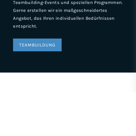
Teambuilding-Events und speziellen Programmen.
Gerne erstellen wir ein maßgeschneidertes
Angebot, das Ihren individuellen Bedürfnissen
entspricht.
TEAMBUILDUNG