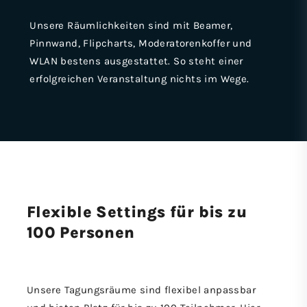
Unsere Räumlichkeiten sind mit Beamer,
Pinnwand, Flipcharts, Moderatorenkoffer und
WLAN bestens ausgestattet. So steht einer
erfolgreichen Veranstaltung nichts im Wege.
Flexible Settings für bis zu
100 Personen
Unsere Tagungsräume sind flexibel anpassbar