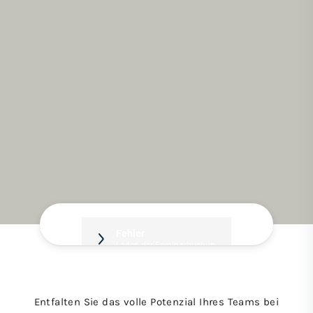
Entfalten Sie das volle Potenzial Ihres Teams bei