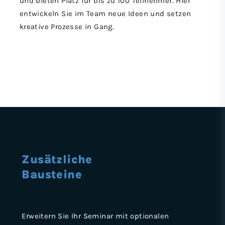
und bieten Platz für bis zu 100 Teilnehmer. Hier
entwickeln Sie im Team neue Ideen und setzen
kreative Prozesse in Gang.
Zusätzliche
Bausteine
Erweitern Sie Ihr Seminar mit optionalen