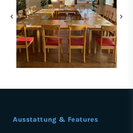
‹
›
Ausstattung & Features