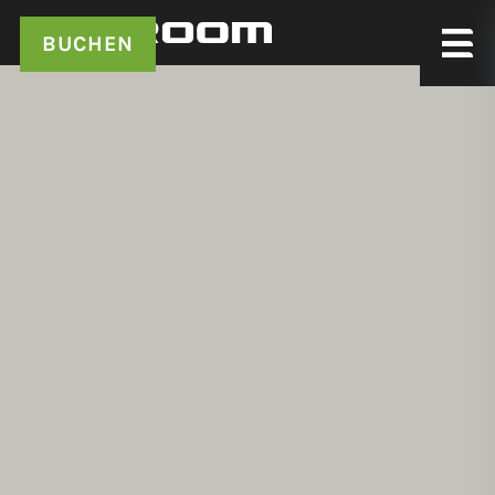
BUCHEN