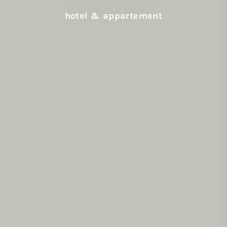
hotel & appartement