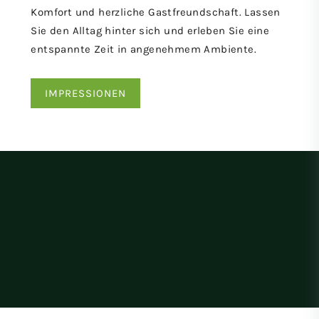
Komfort und herzliche Gastfreundschaft. Lassen
Sie den Alltag hinter sich und erleben Sie eine
entspannte Zeit in angenehmem Ambiente.
IMPRESSIONEN