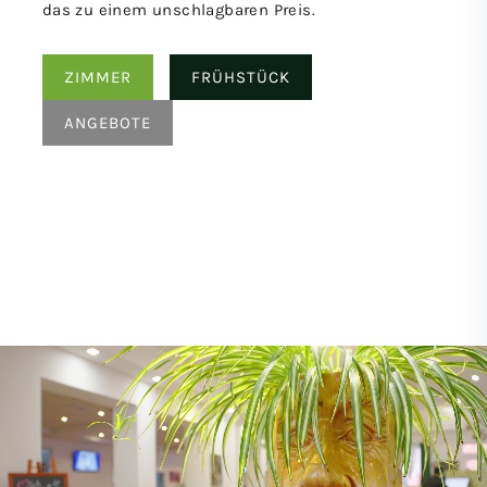
das zu einem unschlagbaren Preis.
ZIMMER
FRÜHSTÜCK
ANGEBOTE