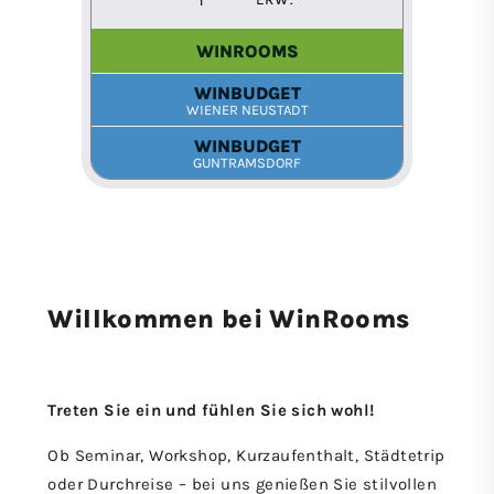
Willkommen bei WinRooms
Treten Sie ein und fühlen Sie sich wohl!
Ob Seminar, Workshop, Kurzaufenthalt, Städtetrip
oder Durchreise – bei uns genießen Sie stilvollen