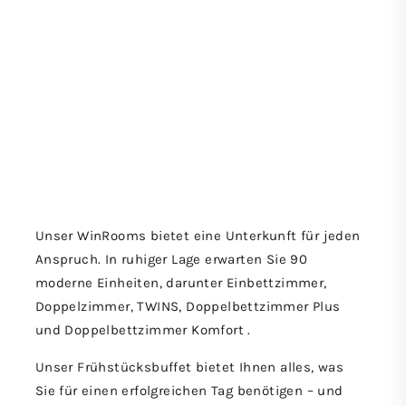
Unser WinRooms bietet eine Unterkunft für jeden
Anspruch. In ruhiger Lage erwarten Sie 90
moderne Einheiten, darunter Einbettzimmer,
Doppelzimmer, TWINS, Doppelbettzimmer Plus
und Doppelbettzimmer Komfort .
Unser Frühstücksbuffet bietet Ihnen alles, was
Sie für einen erfolgreichen Tag benötigen – und