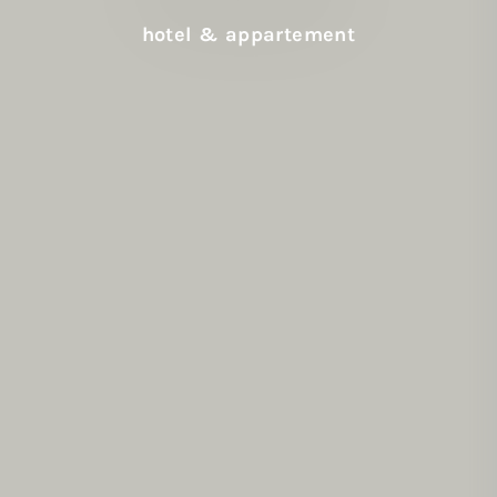
hotel & appartement