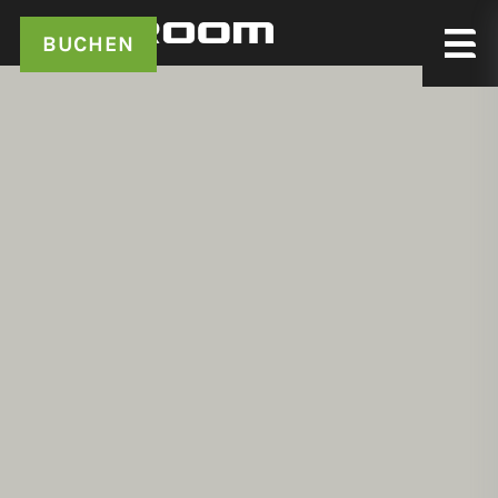
BUCHEN