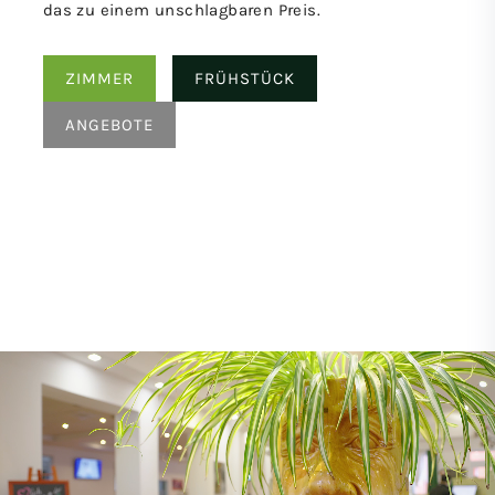
das zu einem unschlagbaren Preis.
ZIMMER
FRÜHSTÜCK
ANGEBOTE