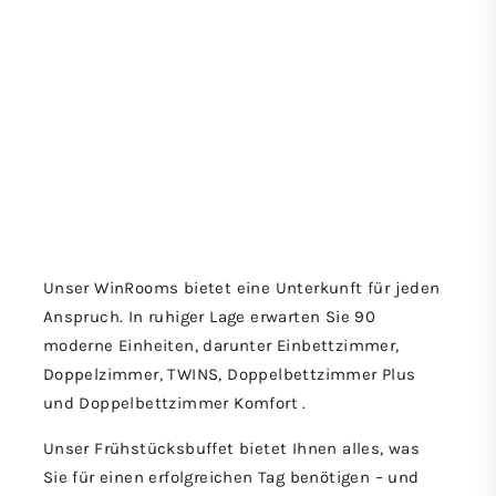
Unser WinRooms bietet eine Unterkunft für jeden
Anspruch. In ruhiger Lage erwarten Sie 90
moderne Einheiten, darunter Einbettzimmer,
Doppelzimmer, TWINS, Doppelbettzimmer Plus
und Doppelbettzimmer Komfort .
Unser Frühstücksbuffet bietet Ihnen alles, was
Sie für einen erfolgreichen Tag benötigen – und