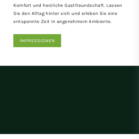
Komfort und herzliche Gastfreundschaft. Lassen
Sie den Alltag hinter sich und erleben Sie eine
entspannte Zeit in angenehmem Ambiente.
IMPRESSIONEN