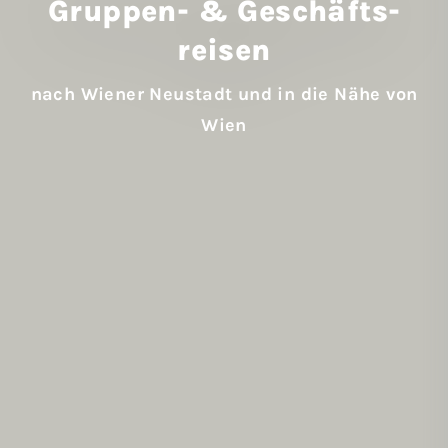
Gruppen- & Geschäfts­
reisen
nach Wiener Neustadt und in die Nähe von
Wien