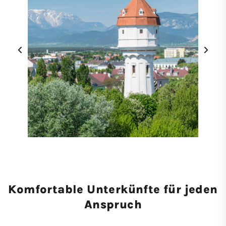
‹
›
Komfortable Unterkünfte für jeden
Anspruch