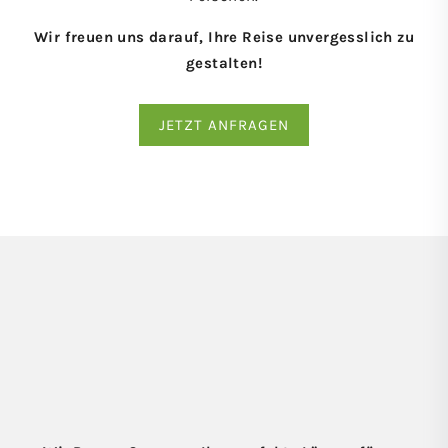
Wir freuen uns darauf, Ihre Reise unvergesslich zu
gestalten!
JETZT ANFRAGEN