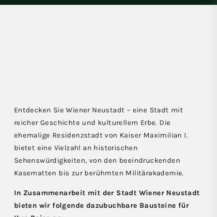
Entdecken Sie Wiener Neustadt – eine Stadt mit
reicher Geschichte und kulturellem Erbe. Die
ehemalige Residenzstadt von Kaiser Maximilian I.
bietet eine Vielzahl an historischen
Sehenswürdigkeiten, von den beeindruckenden
Kasematten bis zur berühmten Militärakademie.
In Zusammenarbeit mit der Stadt Wiener Neustadt
bieten wir folgende dazubuchbare Bausteine für