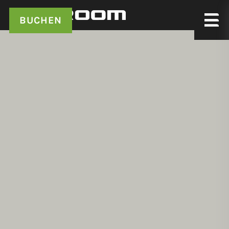
BUCHEN