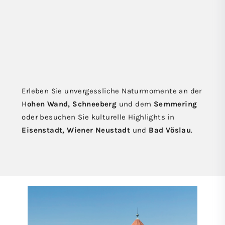
Erleben Sie unvergessliche Naturmomente an der
H
ohen Wand, Schneeberg
und dem
Semmering
oder besuchen Sie kulturelle Highlights in
Eisenstadt, Wiener Neustadt
und
Bad Vöslau
.