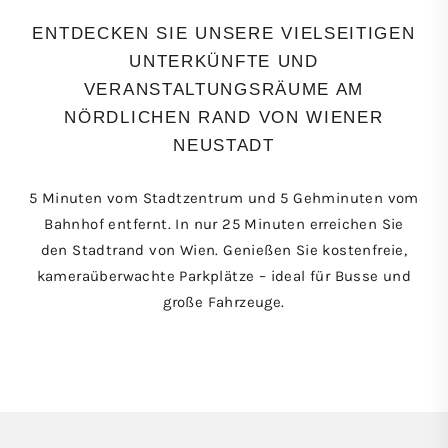
ENTDECKEN SIE UNSERE VIELSEITIGEN
UNTERKÜNFTE UND
VERANSTALTUNGSRÄUME AM
NÖRDLICHEN RAND VON WIENER
NEUSTADT
5 Minuten vom Stadtzentrum und 5 Gehminuten vom
Bahnhof entfernt. In nur 25 Minuten erreichen Sie
den Stadtrand von Wien. Genießen Sie kostenfreie,
kameraüberwachte Parkplätze – ideal für Busse und
große Fahrzeuge.