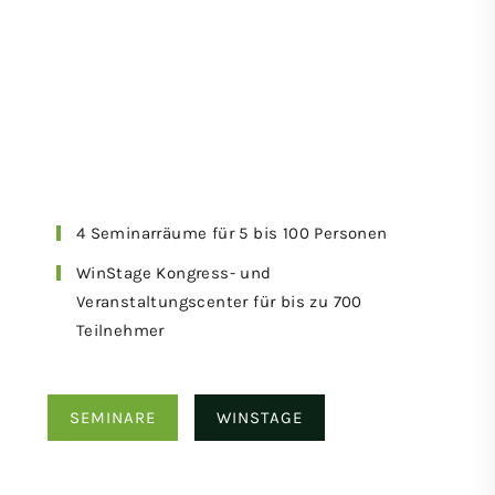
4 Seminarräume für 5 bis 100 Personen
WinStage Kongress- und
Veranstaltungscenter für bis zu 700
Teilnehmer
SEMINARE
WINSTAGE