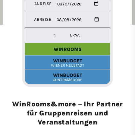
WinRooms&more – Ihr Partner
für Gruppenreisen und
Veranstaltungen