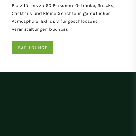
Platz für bis zu 60 Personen. Getränke, Snacks,
Cocktails und kleine Gerichte in gemütlicher
Atmosphäre. Exklusiv für geschlossene
Veranstaltungen buchbar.
BAR-LOUNGE