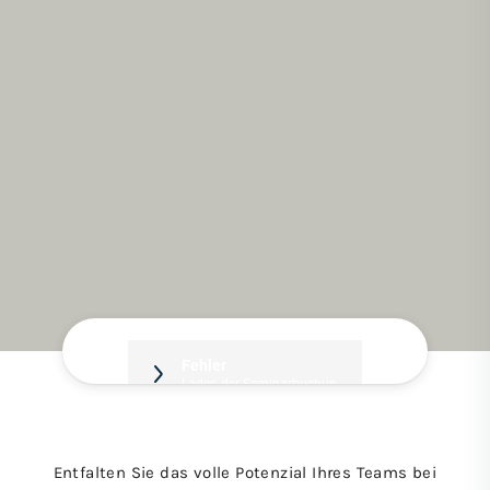
Entfalten Sie das volle Potenzial Ihres Teams bei