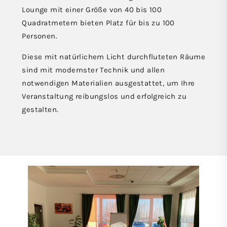
Lounge mit einer Größe von 40 bis 100
Quadratmetern bieten Platz für bis zu 100
Personen.
Diese mit natürlichem Licht durchfluteten Räume
sind mit modernster Technik und allen
notwendigen Materialien ausgestattet, um Ihre
Veranstaltung reibungslos und erfolgreich zu
gestalten.