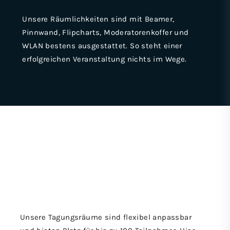
Unsere Räumlichkeiten sind mit Beamer,
Pinnwand, Flipcharts, Moderatorenkoffer und
WLAN bestens ausgestattet. So steht einer
erfolgreichen Veranstaltung nichts im Wege.
Unsere Tagungsräume sind flexibel anpassbar