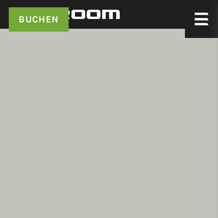
BUCHEN