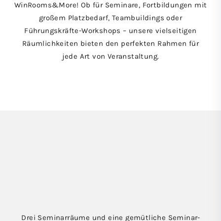
WinRooms&More! Ob für Seminare, Fortbildungen mit
großem Platzbedarf, Teambuildings oder
Führungskräfte-Workshops – unsere vielseitigen
Räumlichkeiten bieten den perfekten Rahmen für
jede Art von Veranstaltung.
Drei Seminarräume und eine gemütliche Seminar-