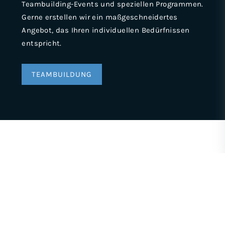
Teambuilding-Events und speziellen Programmen.
Gerne erstellen wir ein maßgeschneidertes
Angebot, das Ihren individuellen Bedürfnissen
entspricht.
TEAMBUILDUNG