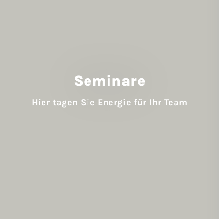
Seminare
Hier tagen Sie Energie für Ihr Team