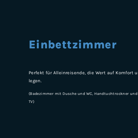
Einbettzimmer
Perfekt für Alleinreisende, die Wert auf Komfort
legen.
(Badezimmer mit Dusche und WC, Handtuchtrockner und 
TV)