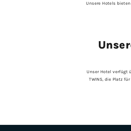
Unsere Hotels bieten
Unser
Unser Hotel verfügt
TWINS, die Platz für