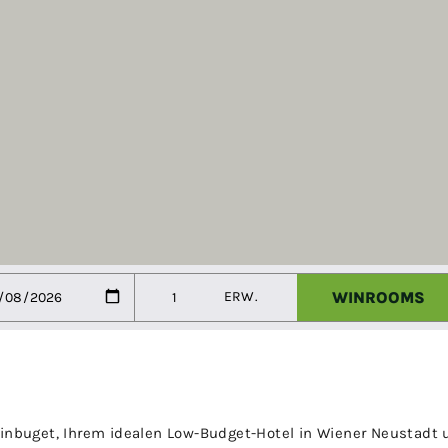
nbuget, Ihrem idealen Low-Budget-Hotel in Wiener Neustadt 