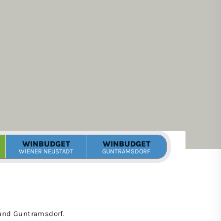
und Guntramsdorf.