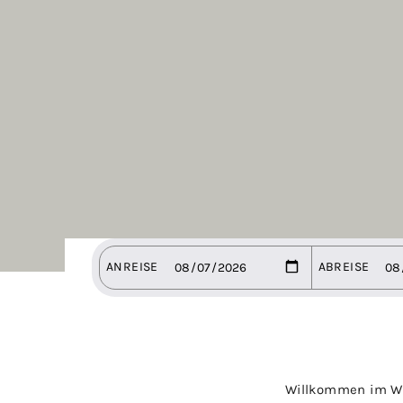
Willkommen im Wi