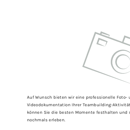
Auf Wunsch bieten wir eine professionelle Foto-
Videodokumentation Ihrer Teambuilding-Aktivitä
können Sie die besten Momente festhalten und 
nochmals erleben.