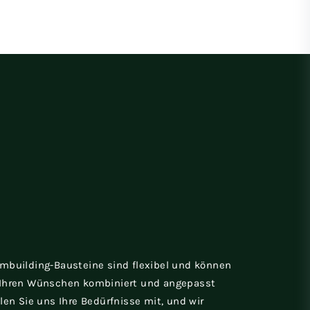
mbuilding-Bausteine sind flexibel und können
Ihren Wünschen kombiniert und angepasst
len Sie uns Ihre Bedürfnisse mit, und wir