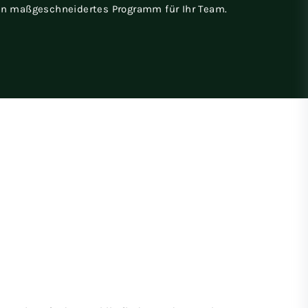
ein maßgeschneidertes Programm für Ihr Team.