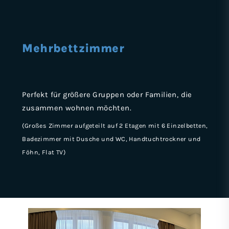
Mehrbett­zimmer
Perfekt für größere Gruppen oder Familien, die
zusammen wohnen möchten.
(Großes Zimmer aufgeteilt auf 2 Etagen mit 6 Einzelbetten,
Badezimmer mit Dusche und WC, Handtuchtrockner und
Föhn, Flat TV)