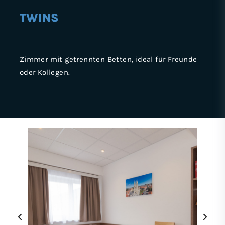
TWINS
Zimmer mit getrennten Betten, ideal für Freunde
oder Kollegen.
‹
›