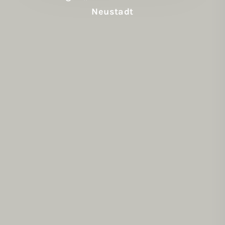
Neustadt