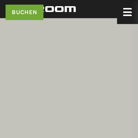
BUCHEN