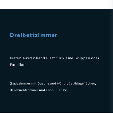
Dreibett­zimmer
Bieten ausreichend Platz für kleine Gruppen oder
Familien
(Badezimmer mit Dusche und WC, große Ablageflächen,
Handtuchtrockner und Föhn, Flat TV)