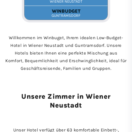
Willkommen im Winbuget, Ihrem idealen Low-Budget-
Hotel in Wiener Neustadt und Guntramsdorf. Unsere
Hotels bieten Ihnen eine perfekte Mischung aus
Komfort, Bequemlichkeit und Erschwinglichkeit, ideal für
Geschäftsreisende, Familien und Gruppen.
Unsere Zimmer in Wiener
Neustadt
Unser Hotel verfügt über 63 komfortable Einbett-,