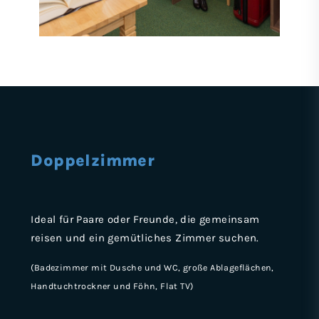
Doppelzimmer
Ideal für Paare oder Freunde, die gemeinsam
reisen und ein gemütliches Zimmer suchen.
(Badezimmer mit Dusche und WC, große Ablageflächen,
Handtuchtrockner und Föhn, Flat TV)