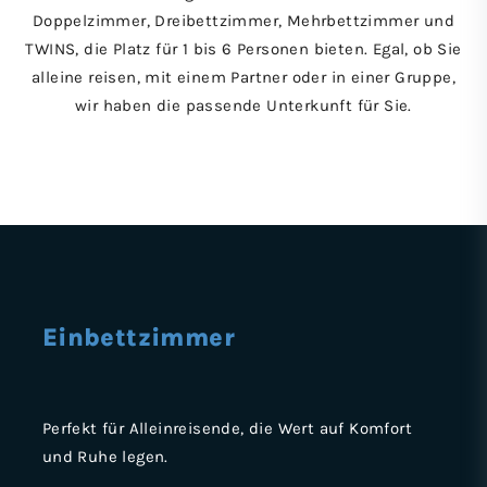
Doppelzimmer, Dreibettzimmer, Mehrbettzimmer und
TWINS, die Platz für 1 bis 6 Personen bieten. Egal, ob Sie
alleine reisen, mit einem Partner oder in einer Gruppe,
wir haben die passende Unterkunft für Sie.
Einbettzimmer
Perfekt für Alleinreisende, die Wert auf Komfort
und Ruhe legen.