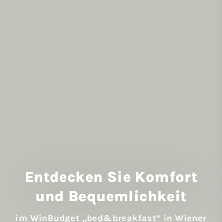
Entdecken Sie Komfort
und Bequemlichkeit
im WinBudget „bed&breakfast“ in Wiener