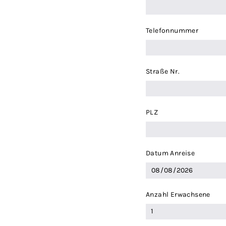
Telefonnummer
Straße Nr.
PLZ
Datum Anreise
Anzahl Erwachsene