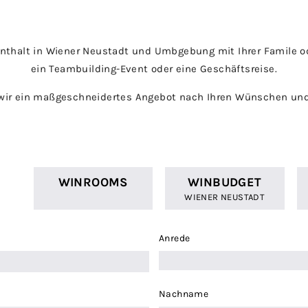
enthalt in Wiener Neustadt und Umbgebung mit Ihrer Famile od
ein Teambuilding-Event oder eine Geschäftsreise.
 wir ein maßgeschneidertes Angebot nach Ihren Wünschen un
WINROOMS
WINBUDGET
WIENER NEUSTADT
Anrede
Nachname