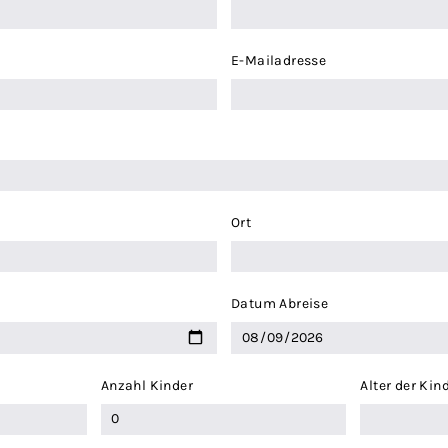
E-Mailadresse
Ort
Datum Abreise
Anzahl Kinder
Alter der Kin