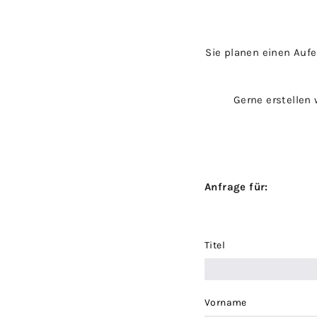
Sie planen einen Auf
Gerne erstellen
Anfrage für:
Titel
Vorname