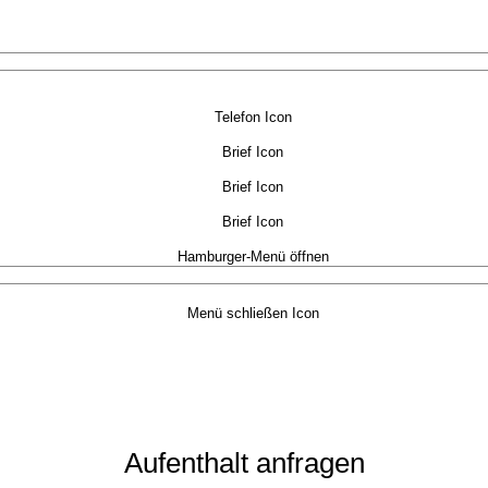
Aufenthalt anfragen