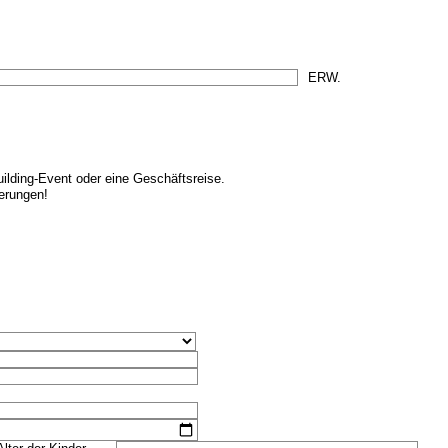
ilding-Event oder eine Geschäftsreise.
erungen!