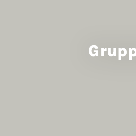
Grupp