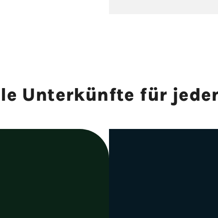
le Unterkünfte für jede