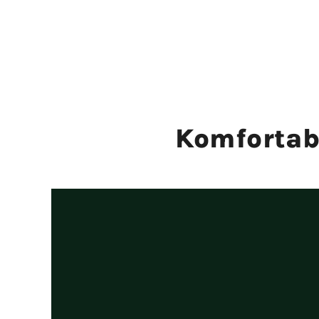
Komfortab