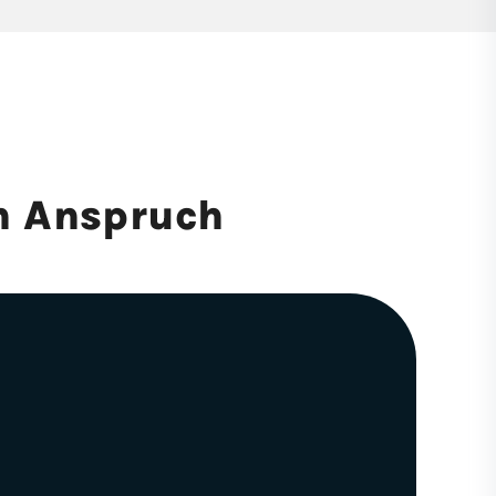
n Anspruch