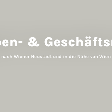
en- & Geschäfts­
nach Wiener Neustadt und in die Nähe von Wien