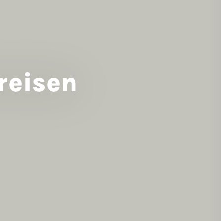
reisen