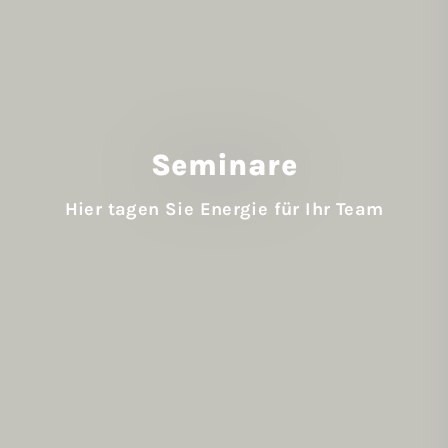
Seminare
Hier tagen Sie Energie für Ihr Team