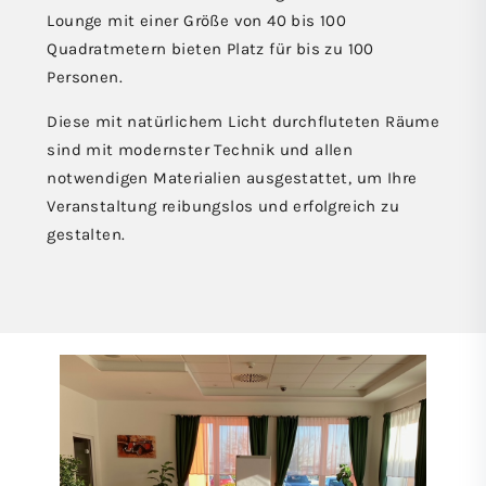
Lounge mit einer Größe von 40 bis 100
Quadratmetern bieten Platz für bis zu 100
Personen.
Diese mit natürlichem Licht durchfluteten Räume
sind mit modernster Technik und allen
notwendigen Materialien ausgestattet, um Ihre
Veranstaltung reibungslos und erfolgreich zu
gestalten.