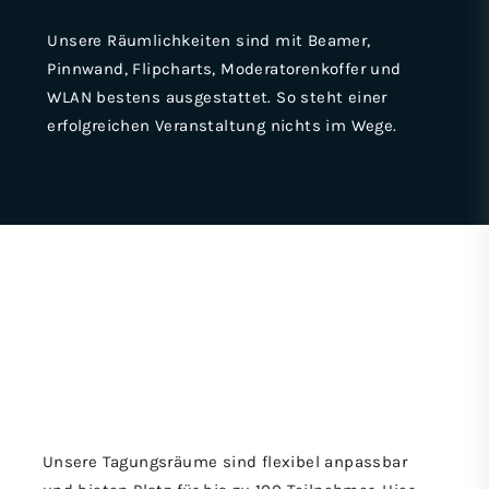
Unsere Räumlichkeiten sind mit Beamer,
Pinnwand, Flipcharts, Moderatorenkoffer und
WLAN bestens ausgestattet. So steht einer
erfolgreichen Veranstaltung nichts im Wege.
Unsere Tagungsräume sind flexibel anpassbar