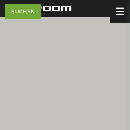
BUCHEN