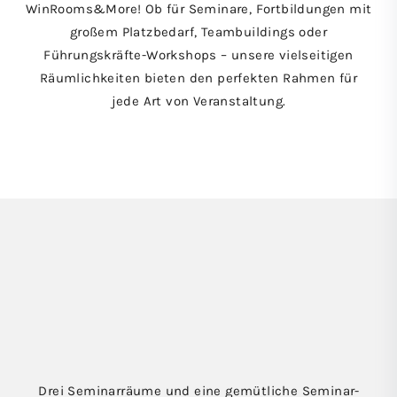
WinRooms&More! Ob für Seminare, Fortbildungen mit
großem Platzbedarf, Teambuildings oder
Führungskräfte-Workshops – unsere vielseitigen
Räumlichkeiten bieten den perfekten Rahmen für
jede Art von Veranstaltung.
Drei Seminarräume und eine gemütliche Seminar-