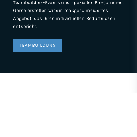
Teambuilding-Events und speziellen Programmen.
Gerne erstellen wir ein maßgeschneidertes
Angebot, das Ihren individuellen Bedürfnissen
entspricht.
TEAMBUILDUNG