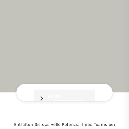
Entfalten Sie das volle Potenzial Ihres Teams bei