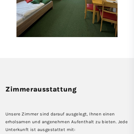
Zimmer­ausstattung
Unsere Zimmer sind darauf ausgelegt, Ihnen einen
erholsamen und angenehmen Aufenthalt zu bieten. Jede
Unterkunft ist ausgestattet mit: