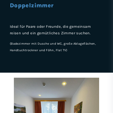
Doppelzimmer
Ideal für Paare oder Freunde, die gemeinsam
reisen und ein gemütliches Zimmer suchen.
(Badezimmer mit Dusche und WC, große Ablageflächen,
Handtuchtrockner und Föhn, Flat TV)