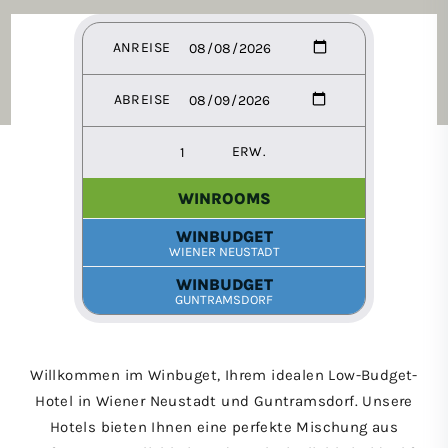
Willkommen im Winbuget, Ihrem idealen Low-Budget-
Hotel in Wiener Neustadt und Guntramsdorf. Unsere
Hotels bieten Ihnen eine perfekte Mischung aus