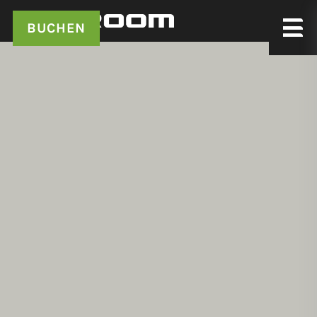
BUCHEN