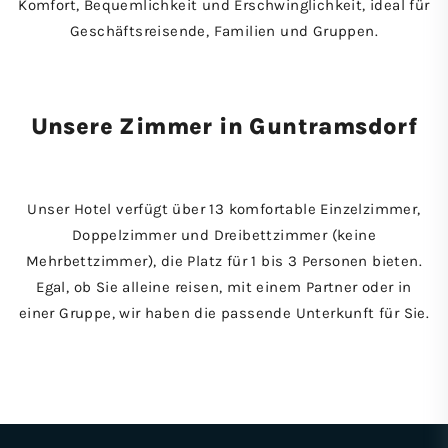
Komfort, Bequemlichkeit und Erschwinglichkeit, ideal für
Geschäftsreisende, Familien und Gruppen.
Unsere Zimmer in Guntramsdorf
Unser Hotel verfügt über 13 komfortable Einzelzimmer,
Doppelzimmer und Dreibettzimmer (keine
Mehrbettzimmer), die Platz für 1 bis 3 Personen bieten.
Egal, ob Sie alleine reisen, mit einem Partner oder in
einer Gruppe, wir haben die passende Unterkunft für Sie.