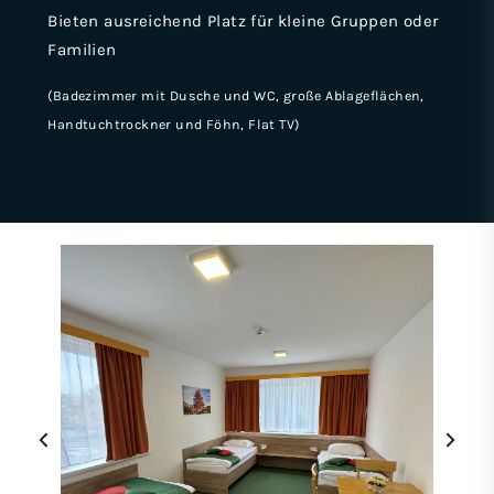
Bieten ausreichend Platz für kleine Gruppen oder
Familien
(Badezimmer mit Dusche und WC, große Ablageflächen,
Handtuchtrockner und Föhn, Flat TV)
‹
›