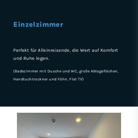
Einzelzimmer
Perfekt für Alleinreisende, die Wert auf Komfort
und Ruhe legen.
(Badezimmer mit Dusche und WC, große Ablageflächen,
Handtuchtrockner und Föhn, Flat TV)