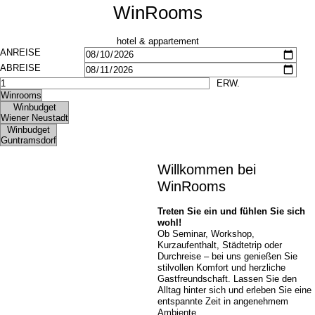
WinRooms
hotel & appartement
Willkommen bei
WinRooms
Treten Sie ein und fühlen Sie sich
wohl!
Ob Seminar, Workshop,
Kurzaufenthalt, Städtetrip oder
Durchreise – bei uns genießen Sie
stilvollen Komfort und herzliche
Gastfreundschaft. Lassen Sie den
Alltag hinter sich und erleben Sie eine
entspannte Zeit in angenehmem
Ambiente.