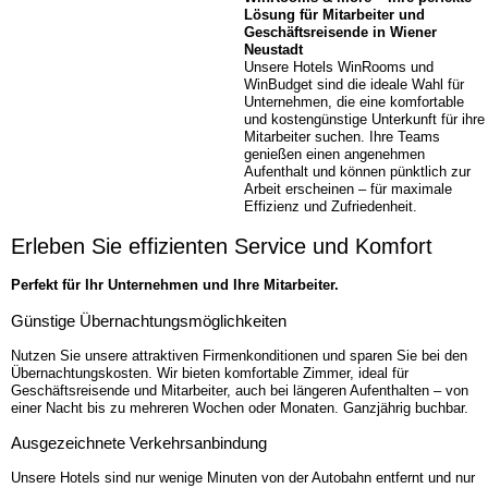
Lösung für Mitarbeiter und
Geschäftsreisende in Wiener
Neustadt
Unsere Hotels WinRooms und
WinBudget sind die ideale Wahl für
Unternehmen, die eine komfortable
und kostengünstige Unterkunft für ihre
Mitarbeiter suchen. Ihre Teams
genießen einen angenehmen
Aufenthalt und können pünktlich zur
Arbeit erscheinen – für maximale
Effizienz und Zufriedenheit.
Erleben Sie effizienten Service und Komfort
Perfekt für Ihr Unternehmen und Ihre Mitarbeiter.
Günstige Übernachtungs­möglichkeiten
Nutzen Sie unsere attraktiven Firmenkonditionen und sparen Sie bei den
Übernachtungskosten. Wir bieten komfortable Zimmer, ideal für
Geschäftsreisende und Mitarbeiter, auch bei längeren Aufenthalten – von
einer Nacht bis zu mehreren Wochen oder Monaten. Ganzjährig buchbar.
Ausgezeichnete Verkehrs­anbindung
Unsere Hotels sind nur wenige Minuten von der Autobahn entfernt und nur