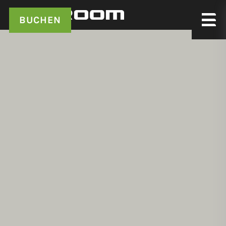
BUCHEN