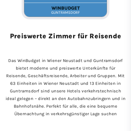
Preiswerte Zimmer für Reisende
Das WinBudget in Wiener Neustadt und Guntramsdorf
bietet moderne und preiswerte Unterkünfte für
Reisende, Geschäftsreisende, Arbeiter und Gruppen. Mit
63 Einheiten in Wiener Neustadt und 13 Einheiten in
Guntramsdorf sind unsere Hotels verkehrstechnisch
ideal gelegen – direkt an den Autobahnzubringern und in
Bahnhofsnähe. Perfekt für alle, die eine bequeme
Übernachtung in verkehrsgünstiger Lage suchen