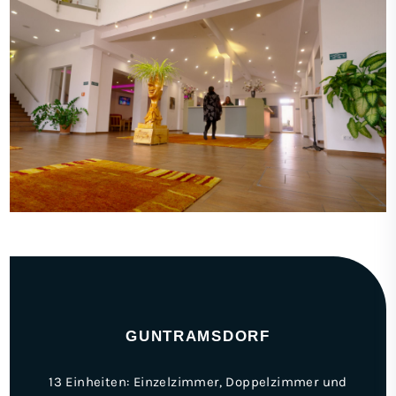
GUNTRAMSDORF
13 Einheiten: Einzelzimmer, Doppelzimmer und