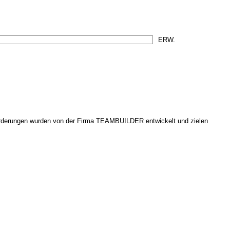
orderungen wurden von der Firma TEAMBUILDER entwickelt und zielen