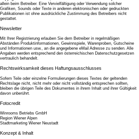
allein beim Betreiber. Eine Vervielfältigung oder Verwendung solcher
Grafiken, Sounds oder Texte in anderen elektronischen oder gedruckten
Publikationen ist ohne ausdrückliche Zustimmung des Betreibers nicht
gestattet.
Newsletter
Mit Ihrer Registrierung erlauben Sie dem Betreiber in regelmäßigen
Abständen Produktinformationen, Gewinnspiele, Warenproben, Gutscheine
und Informationen usw., an die angegebene eMail Adresse zu senden. Alle
Angaben werden entsprechend den österreichischen Datenschutzgesetzen
vertraulich behandelt.
Rechtswirksamkeit dieses Haftungsausschlusses
Sofern Teile oder einzelne Formulierungen dieses Textes der geltenden
Rechtslage nicht, nicht mehr oder nicht vollständig entsprechen sollten,
bleiben die übrigen Teile des Dokumentes in ihrem Inhalt und ihrer Gültigkeit
davon unberührt.
Fotocredit
Winrooms Betriebs GmbH
Region Wiener Alpen
Stadtmarketing Wiener Neustadt
Konzept & Inhalt