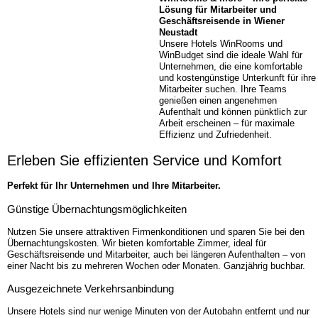
Lösung für Mitarbeiter und
Geschäftsreisende in Wiener
Neustadt
Unsere Hotels WinRooms und
WinBudget sind die ideale Wahl für
Unternehmen, die eine komfortable
und kostengünstige Unterkunft für ihre
Mitarbeiter suchen. Ihre Teams
genießen einen angenehmen
Aufenthalt und können pünktlich zur
Arbeit erscheinen – für maximale
Effizienz und Zufriedenheit.
Erleben Sie effizienten Service und Komfort
Perfekt für Ihr Unternehmen und Ihre Mitarbeiter.
Günstige Übernachtungs­möglichkeiten
Nutzen Sie unsere attraktiven Firmenkonditionen und sparen Sie bei den
Übernachtungskosten. Wir bieten komfortable Zimmer, ideal für
Geschäftsreisende und Mitarbeiter, auch bei längeren Aufenthalten – von
einer Nacht bis zu mehreren Wochen oder Monaten. Ganzjährig buchbar.
Ausgezeichnete Verkehrs­anbindung
Unsere Hotels sind nur wenige Minuten von der Autobahn entfernt und nur