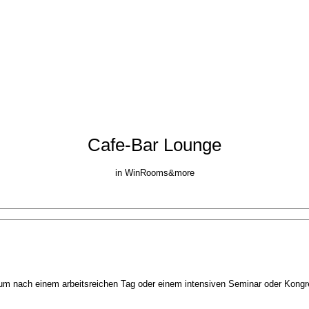
Cafe-Bar Lounge
in WinRooms&more
, um nach einem arbeitsreichen Tag oder einem intensiven Seminar oder Kong