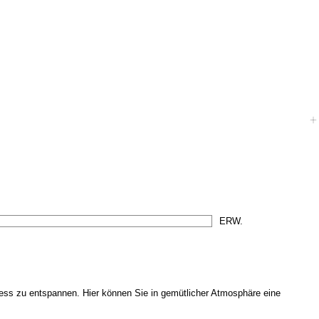
ress zu entspannen. Hier können Sie in gemütlicher Atmosphäre eine