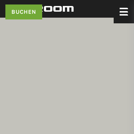
BUCHEN