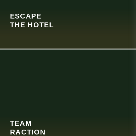
ESCAPE
THE HOTEL
TEAM
RACTION