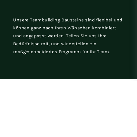
Unsere Teambuilding-Bausteine sind flexibel und
können ganz nach Ihren Wünschen kombiniert
und angepasst werden. Teilen Sie uns Ihre
Bedürfnisse mit, und wir erstellen ein
maßgeschneidertes Programm für Ihr Team.