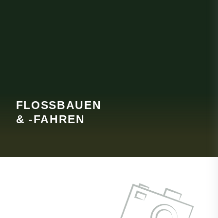
FLOSSBAUEN
& -FAHREN