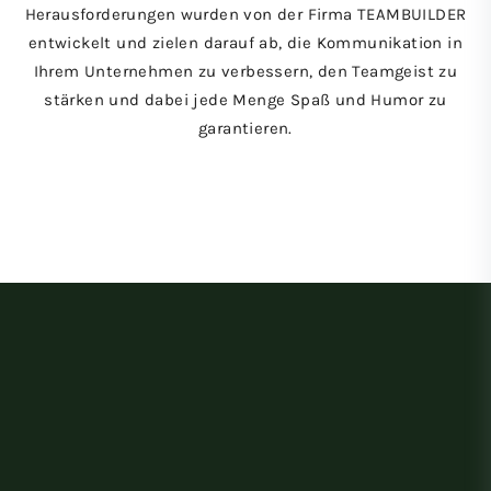
Herausforderungen wurden von der Firma TEAMBUILDER
entwickelt und zielen darauf ab, die Kommunikation in
Ihrem Unternehmen zu verbessern, den Teamgeist zu
stärken und dabei jede Menge Spaß und Humor zu
garantieren.