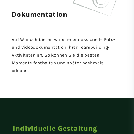
Dokumen­tation
Auf Wunsch bieten wir eine professionelle Foto-
und Videodokumentation Ihrer Teambuilding-
Aktivitäten an. So können Sie die besten
Momente festhalten und später nochmals
erleben.
Individuelle Gestaltung