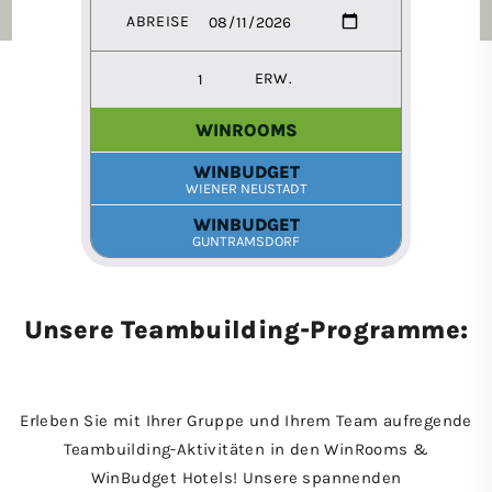
Unsere Teambuilding-Programme:
Erleben Sie mit Ihrer Gruppe und Ihrem Team aufregende
Teambuilding-Aktivitäten in den WinRooms &
WinBudget Hotels! Unsere spannenden