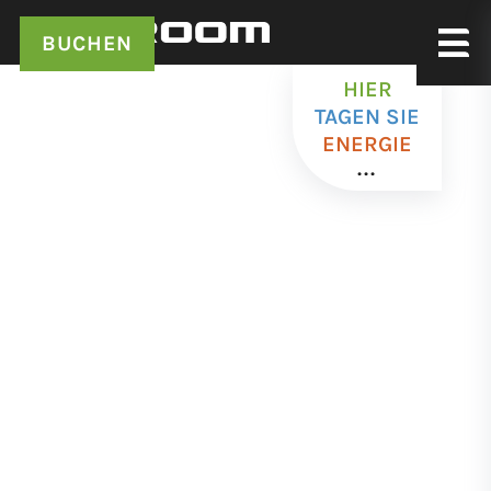
BUCHEN
HIER
TAGEN SIE
ENERGIE
...