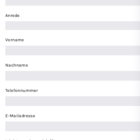
Anrede
Vorname
Nachname
Telefonnummer
E-Mailadresse