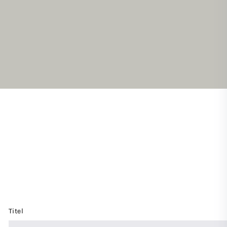
Titel