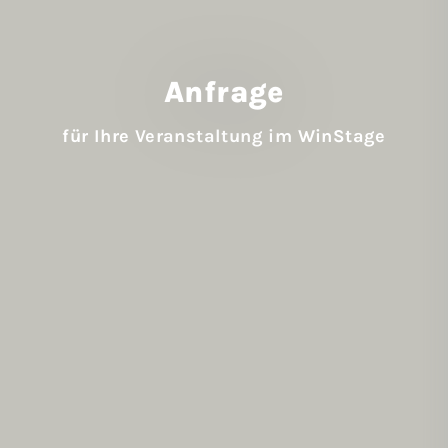
Anfrage
für Ihre Veranstaltung im WinStage