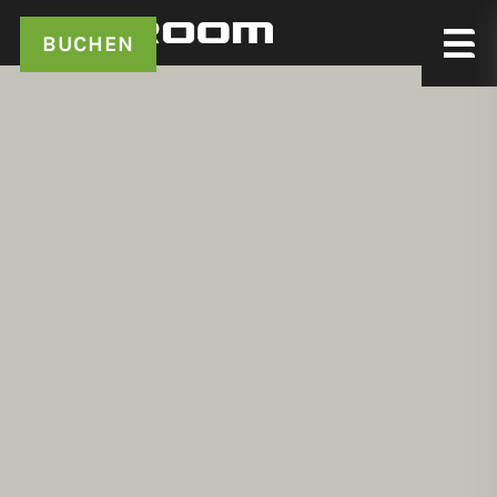
BUCHEN