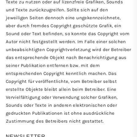
Texte zu nutzen oder auf lizenzfreie Grafiken, Sounds
und Texte zurückzugreifen. Sollte sich auf den
jeweiligen Seiten dennoch eine ungekennzeichnete,
aber durch fremdes Copyright geschützte Grafik, ein
Sound oder Text befinden, so konnte das Copyright vom
Autor nicht festgestellt werden. Im Falle einer solchen
unbeabsichtigten Copyrightverletzung wird der Betreiber
das entsprechende Objekt nach Benachrichtigung aus
seiner Publikation entfernen bzw. mit dem
entsprechenden Copyright kenntlich machen. Das
Copyright für veröffentlichte, vom Betreiber selbst
erstellte Objekte bleibt allein beim Betreiber. Eine
Vervielfältigung oder Verwendung solcher Grafiken,
Sounds oder Texte in anderen elektronischen oder
gedruckten Publikationen ist ohne ausdrückliche
Zustimmung des Betreibers nicht gestattet.
NEWSLETTER