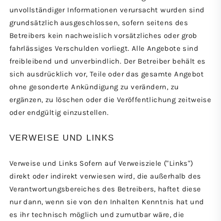
unvollständiger Informationen verursacht wurden sind
grundsätzlich ausgeschlossen, sofern seitens des
Betreibers kein nachweislich vorsätzliches oder grob
fahrlässiges Verschulden vorliegt. Alle Angebote sind
freibleibend und unverbindlich. Der Betreiber behält es
sich ausdrücklich vor, Teile oder das gesamte Angebot
ohne gesonderte Ankündigung zu verändern, zu
ergänzen, zu löschen oder die Veröffentlichung zeitweise
oder endgültig einzustellen.
VERWEISE UND LINKS
Verweise und Links Sofern auf Verweisziele ("Links")
direkt oder indirekt verwiesen wird, die außerhalb des
Verantwortungsbereiches des Betreibers, haftet diese
nur dann, wenn sie von den Inhalten Kenntnis hat und
es ihr technisch möglich und zumutbar wäre, die