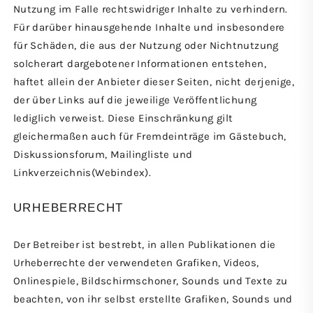
Nutzung im Falle rechtswidriger Inhalte zu verhindern.
Für darüber hinausgehende Inhalte und insbesondere
für Schäden, die aus der Nutzung oder Nichtnutzung
solcherart dargebotener Informationen entstehen,
haftet allein der Anbieter dieser Seiten, nicht derjenige,
der über Links auf die jeweilige Veröffentlichung
lediglich verweist. Diese Einschränkung gilt
gleichermaßen auch für Fremdeinträge im Gästebuch,
Diskussionsforum, Mailingliste und
Linkverzeichnis(Webindex).
URHEBERRECHT
Der Betreiber ist bestrebt, in allen Publikationen die
Urheberrechte der verwendeten Grafiken, Videos,
Onlinespiele, Bildschirmschoner, Sounds und Texte zu
beachten, von ihr selbst erstellte Grafiken, Sounds und