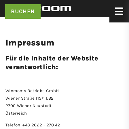
BUCHEN
Impressum
Für die Inhalte der Website
verantwortlich:
Winrooms Betriebs GmbH
Wiener Straße 115/1.1.B2
2700 Wiener Neustadt
Österreich
Telefon: +43 2622 - 270 42