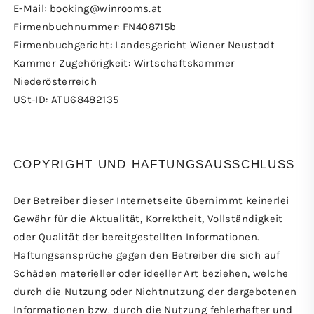
E-Mail: booking@winrooms.at
Firmenbuchnummer: FN408715b
Firmenbuchgericht: Landesgericht Wiener Neustadt
Kammer Zugehörigkeit: Wirtschaftskammer
Niederösterreich
USt-ID: ATU68482135
COPYRIGHT UND HAFTUNGSAUSSCHLUSS
Der Betreiber dieser Internetseite übernimmt keinerlei
Gewähr für die Aktualität, Korrektheit, Vollständigkeit
oder Qualität der bereitgestellten Informationen.
Haftungsansprüche gegen den Betreiber die sich auf
Schäden materieller oder ideeller Art beziehen, welche
durch die Nutzung oder Nichtnutzung der dargebotenen
Informationen bzw. durch die Nutzung fehlerhafter und