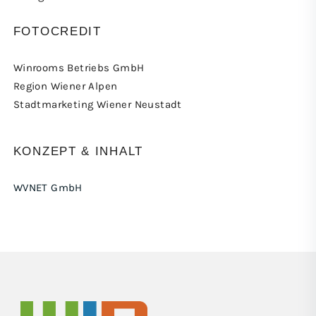
FOTOCREDIT
Winrooms Betriebs GmbH
Region Wiener Alpen
Stadtmarketing Wiener Neustadt
KONZEPT & INHALT
WVNET GmbH