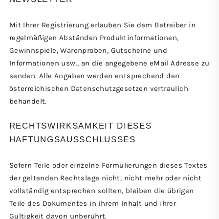
Mit Ihrer Registrierung erlauben Sie dem Betreiber in
regelmäßigen Abständen Produktinformationen,
Gewinnspiele, Warenproben, Gutscheine und
Informationen usw., an die angegebene eMail Adresse zu
senden. Alle Angaben werden entsprechend den
österreichischen Datenschutzgesetzen vertraulich
behandelt.
RECHTSWIRKSAMKEIT DIESES
HAFTUNGSAUSSCHLUSSES
Sofern Teile oder einzelne Formulierungen dieses Textes
der geltenden Rechtslage nicht, nicht mehr oder nicht
vollständig entsprechen sollten, bleiben die übrigen
Teile des Dokumentes in ihrem Inhalt und ihrer
Gültigkeit davon unberührt.