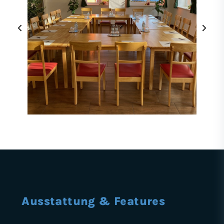
‹
›
Ausstattung & Features