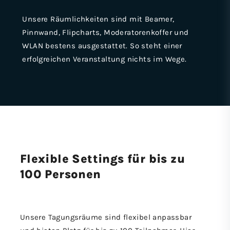
Unsere Räumlichkeiten sind mit Beamer,
Pinnwand, Flipcharts, Moderatorenkoffer und
WLAN bestens ausgestattet. So steht einer
erfolgreichen Veranstaltung nichts im Wege.
Flexible Settings für bis zu
100 Personen
Unsere Tagungsräume sind flexibel anpassbar