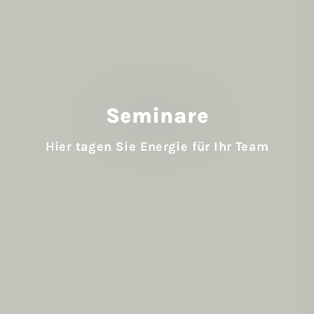
Seminare
Hier tagen Sie Energie für Ihr Team