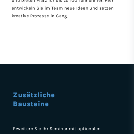
und bieten Platz für bis zu 100 Teilnehmer. Hier
entwickeln Sie im Team neue Ideen und setzen
kreative Prozesse in Gang.
Zusätzliche
Bausteine
Erweitern Sie Ihr Seminar mit optionalen