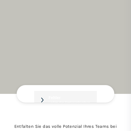
Entfalten Sie das volle Potenzial Ihres Teams bei