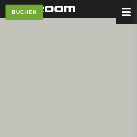
BUCHEN