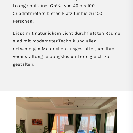
Lounge mit einer Größe von 40 bis 100
Quadratmetern bieten Platz für bis zu 100
Personen.
Diese mit natürlichem Licht durchfluteten Räume
sind mit modernster Technik und allen
notwendigen Materialien ausgestattet, um Ihre
Veranstaltung reibungslos und erfolgreich zu
gestalten.