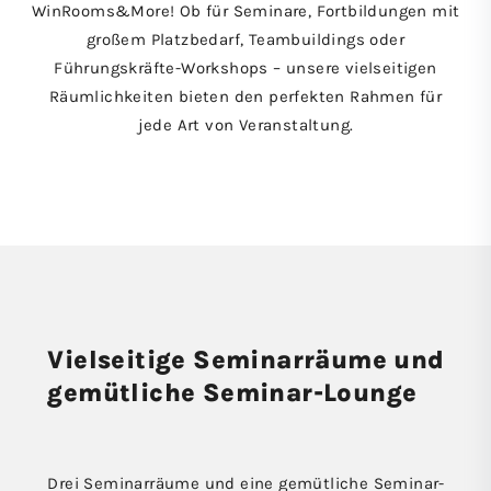
WinRooms&More! Ob für Seminare, Fortbildungen mit
großem Platzbedarf, Teambuildings oder
Führungskräfte-Workshops – unsere vielseitigen
Räumlichkeiten bieten den perfekten Rahmen für
jede Art von Veranstaltung.
Vielseitige Seminar­räume und
gemütliche Seminar-Lounge
Drei Seminarräume und eine gemütliche Seminar-