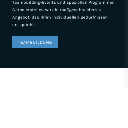
Teambuilding-Events und speziellen Programmen.
Gerne erstellen wir ein maßgeschneidertes
Angebot, das Ihren individuellen Bedürfnissen
entspricht.
TEAMBUILDUNG