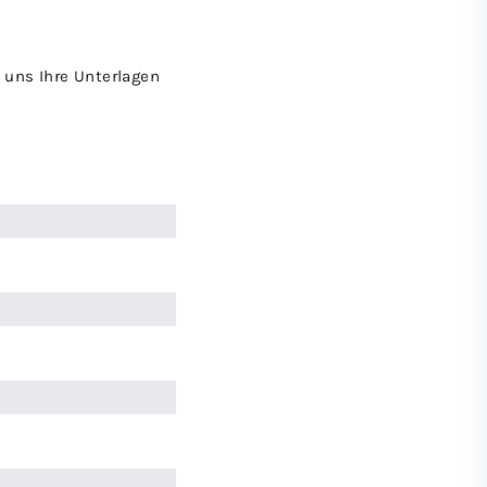
 uns Ihre Unterlagen