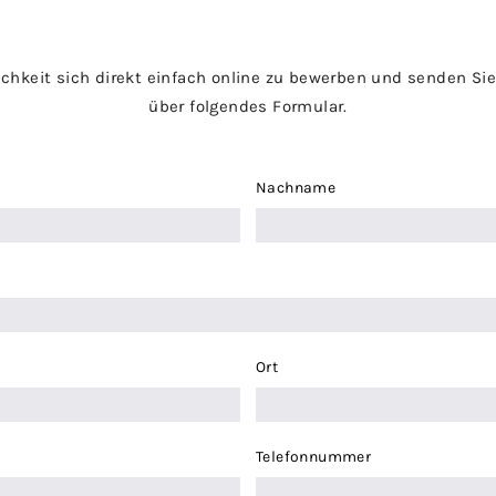
ichkeit sich direkt einfach online zu bewerben und senden Sie
über folgendes Formular.
Nachname
Ort
Telefonnummer