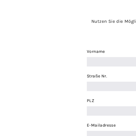
Nutzen Sie die Mögl
Vorname
Straße Nr.
PLZ
E-Mailadresse