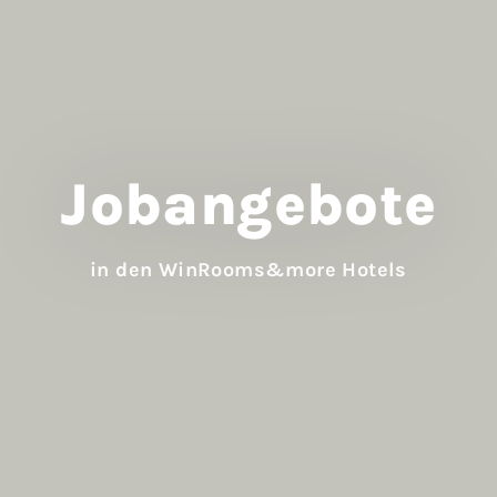
Jobangebote
in den WinRooms&more Hotels