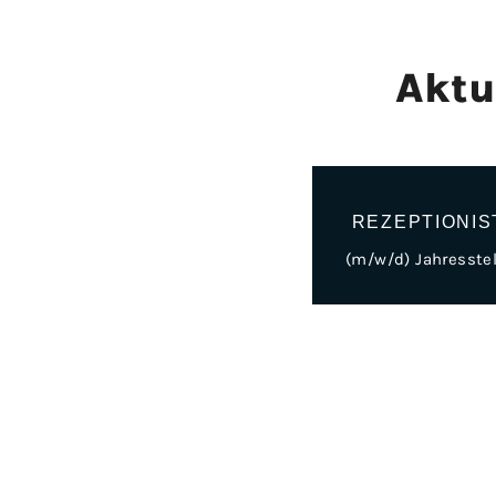
Aktu
REZEPTIONIS
(m/w/d) Jahresstel