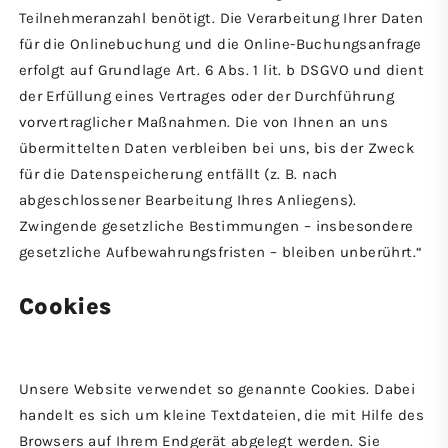
Teilnehmeranzahl benötigt. Die Verarbeitung Ihrer Daten
für die Onlinebuchung und die Online-Buchungsanfrage
erfolgt auf Grundlage Art. 6 Abs. 1 lit. b DSGVO und dient
der Erfüllung eines Vertrages oder der Durchführung
vorvertraglicher Maßnahmen. Die von Ihnen an uns
übermittelten Daten verbleiben bei uns, bis der Zweck
für die Datenspeicherung entfällt (z. B. nach
abgeschlossener Bearbeitung Ihres Anliegens).
Zwingende gesetzliche Bestimmungen – insbesondere
gesetzliche Aufbewahrungsfristen – bleiben unberührt.“
Cookies
Unsere Website verwendet so genannte Cookies. Dabei
handelt es sich um kleine Textdateien, die mit Hilfe des
Browsers auf Ihrem Endgerät abgelegt werden. Sie