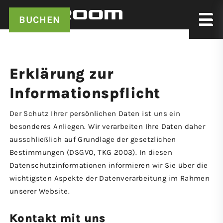
BUCHEN
Erklärung zur
Informations­pflicht
Der Schutz Ihrer persönlichen Daten ist uns ein
besonderes Anliegen. Wir verarbeiten Ihre Daten daher
ausschließlich auf Grundlage der gesetzlichen
Bestimmungen (DSGVO, TKG 2003). In diesen
Datenschutzinformationen informieren wir Sie über die
wichtigsten Aspekte der Datenverarbeitung im Rahmen
unserer Website.
Kontakt mit uns