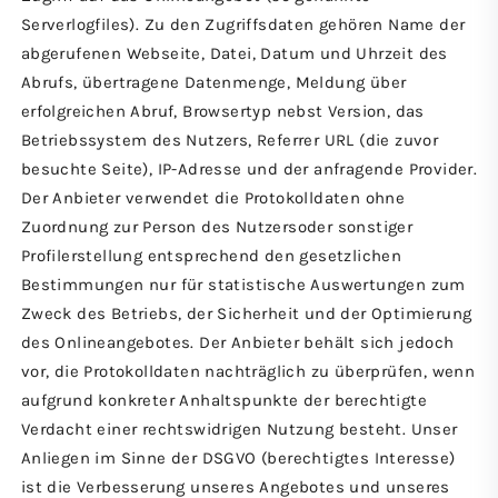
Serverlogfiles). Zu den Zugriffsdaten gehören Name der
abgerufenen Webseite, Datei, Datum und Uhrzeit des
Abrufs, übertragene Datenmenge, Meldung über
erfolgreichen Abruf, Browsertyp nebst Version, das
Betriebssystem des Nutzers, Referrer URL (die zuvor
besuchte Seite), IP-Adresse und der anfragende Provider.
Der Anbieter verwendet die Protokolldaten ohne
Zuordnung zur Person des Nutzersoder sonstiger
Profilerstellung entsprechend den gesetzlichen
Bestimmungen nur für statistische Auswertungen zum
Zweck des Betriebs, der Sicherheit und der Optimierung
des Onlineangebotes. Der Anbieter behält sich jedoch
vor, die Protokolldaten nachträglich zu überprüfen, wenn
aufgrund konkreter Anhaltspunkte der berechtigte
Verdacht einer rechtswidrigen Nutzung besteht. Unser
Anliegen im Sinne der DSGVO (berechtigtes Interesse)
ist die Verbesserung unseres Angebotes und unseres