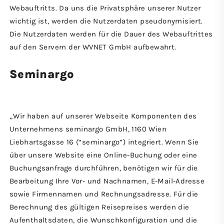
Webauftritts. Da uns die Privatsphäre unserer Nutzer
wichtig ist, werden die Nutzerdaten pseudonymisiert.
Die Nutzerdaten werden für die Dauer des Webauftrittes
auf den Servern der WVNET GmbH aufbewahrt.
Seminargo
„Wir haben auf unserer Webseite Komponenten des
Unternehmens seminargo GmbH, 1160 Wien
Liebhartsgasse 16 (“seminargo”) integriert. Wenn Sie
über unsere Website eine Online-Buchung oder eine
Buchungsanfrage durchführen, benötigen wir für die
Bearbeitung Ihre Vor- und Nachnamen, E-Mail-Adresse
sowie Firmennamen und Rechnungsadresse. Für die
Berechnung des gültigen Reisepreises werden die
Aufenthaltsdaten, die Wunschkonfiguration und die