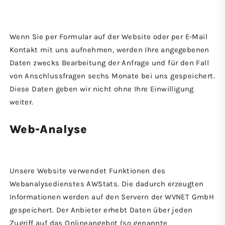
Wenn Sie per Formular auf der Website oder per E-Mail
Kontakt mit uns aufnehmen, werden Ihre angegebenen
Daten zwecks Bearbeitung der Anfrage und für den Fall
von Anschlussfragen sechs Monate bei uns gespeichert.
Diese Daten geben wir nicht ohne Ihre Einwilligung
weiter.
Web-Analyse
Unsere Website verwendet Funktionen des
Webanalysedienstes AWStats. Die dadurch erzeugten
Informationen werden auf den Servern der WVNET GmbH
gespeichert. Der Anbieter erhebt Daten über jeden
Zugriff auf das Onlineangebot (so genannte