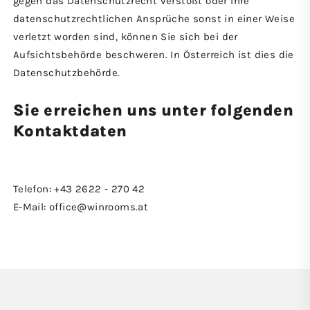
gegen das Datenschutzrecht verstößt oder Ihre
datenschutzrechtlichen Ansprüche sonst in einer Weise
verletzt worden sind, können Sie sich bei der
Aufsichtsbehörde beschweren. In Österreich ist dies die
Datenschutzbehörde.
Sie erreichen uns unter folgenden
Kontaktdaten
Telefon: +43 2622 - 270 42
E-Mail: office@winrooms.at