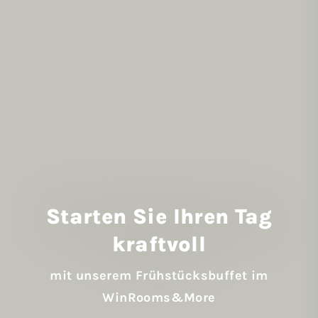
Starten Sie Ihren Tag
kraftvoll
mit unserem Frühstücksbuffet im
WinRooms&More