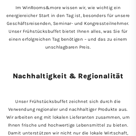
Im WinRooms&more wissen wir, wie wichtig ein
energiereicher Start in den Tag ist, besonders für unsere
Geschäftsreisenden, Seminar- und Kongressteilnehmer.
Unser Frühstücksbuffet bietet Ihnen alles, was Sie für
einen erfolgreichen Tag benötigen – und das zu einem
unschlagbaren Preis.
Nachhaltig­keit & Regional­ität
Unser Frühstücksbuffet zeichnet sich durch die
Verwendung regionaler und nachhaltiger Produkte aus.
Wir arbeiten eng mit lokalen Lieferanten zusammen, um
Ihnen frische und hochwertige Lebensmittel zu bieten.
Damit unterstützen wir nicht nur die lokale Wirtschaft,