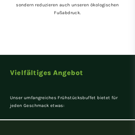
sondern reduzieren auch unseren ökologischen
Fußabdruck.
Vielfältiges Angebot
Unser umfangreiches Frühstücksbuffet bietet für
jeden Geschmack etwas: