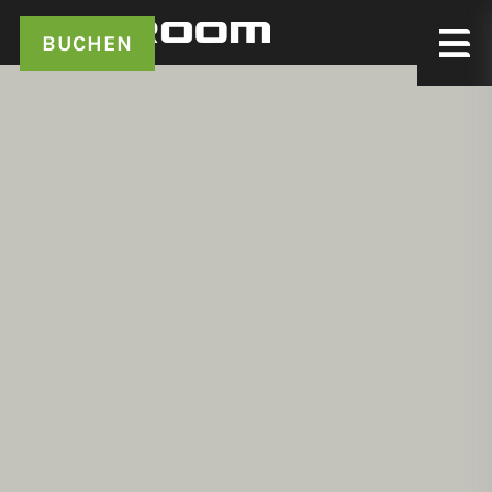
BUCHEN