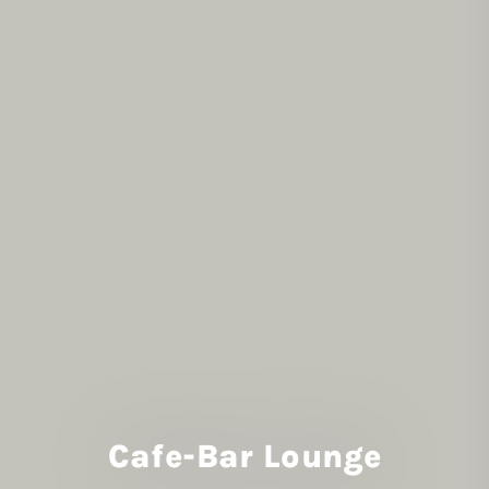
Cafe-Bar Lounge