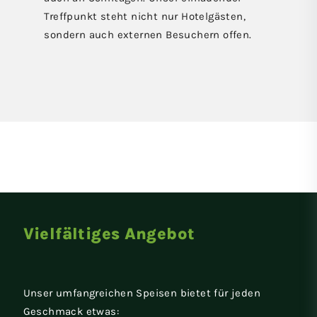
Treffpunkt steht nicht nur Hotelgästen,
sondern auch externen Besuchern offen.
Vielfältiges Angebot
Unser umfangreichen Speisen bietet für jeden
Geschmack etwas: