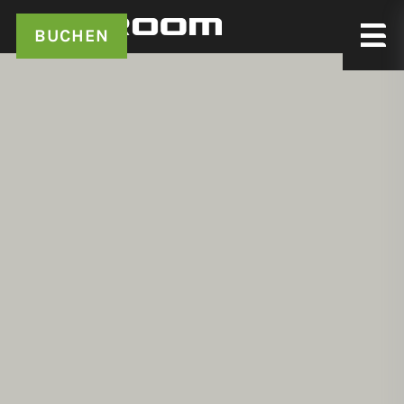
BUCHEN