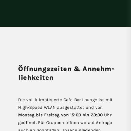
Öffnungs­zeiten & Annehm­
lich­keiten
Die voll klimatisierte Cafe-Bar Lounge ist mit
High-Speed WLAN ausgestattet und von
Montag bis Freitag von 15:00 bis 23:00
Uhr
geöffnet. Für Gruppen öffnen wir auf Anfrage
auch an Sonntagen. Unser einladender