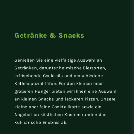
Getränke & Snacks
Genießen Sie eine vielfältige Auswahl an
Getränken, darunter heimische Biersorten,
erfrischende Cocktails und verschiedene
Kaffeespezialitäten. Für den kleinen oder
größeren Hunger bieten wir Ihnen eine Auswahl
an kleinen Snacks und leckeren Pizzen. Unsere
kleine aber feine Cocktailkarte sowie ein
Angebot an köstlichen Kuchen runden das
kulinarische Erlebnis ab.