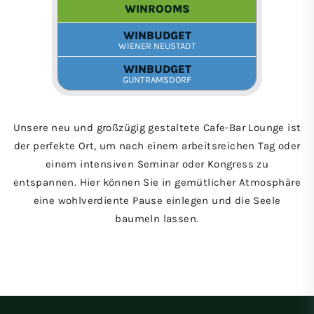
Unsere neu und großzügig gestaltete Cafe-Bar Lounge ist
der perfekte Ort, um nach einem arbeitsreichen Tag oder
einem intensiven Seminar oder Kongress zu
entspannen. Hier können Sie in gemütlicher Atmosphäre
eine wohlverdiente Pause einlegen und die Seele
baumeln lassen.