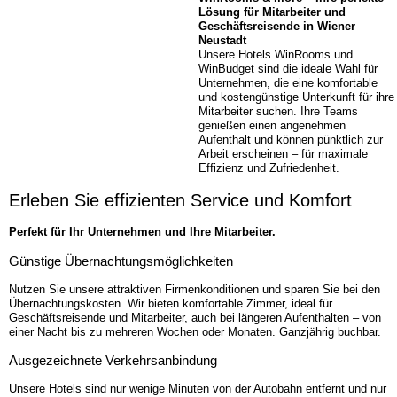
Lösung für Mitarbeiter und
Geschäftsreisende in Wiener
Neustadt
Unsere Hotels WinRooms und
WinBudget sind die ideale Wahl für
Unternehmen, die eine komfortable
und kostengünstige Unterkunft für ihre
Mitarbeiter suchen. Ihre Teams
genießen einen angenehmen
Aufenthalt und können pünktlich zur
Arbeit erscheinen – für maximale
Effizienz und Zufriedenheit.
Erleben Sie effizienten Service und Komfort
Perfekt für Ihr Unternehmen und Ihre Mitarbeiter.
Günstige Übernachtungs­möglichkeiten
Nutzen Sie unsere attraktiven Firmenkonditionen und sparen Sie bei den
Übernachtungskosten. Wir bieten komfortable Zimmer, ideal für
Geschäftsreisende und Mitarbeiter, auch bei längeren Aufenthalten – von
einer Nacht bis zu mehreren Wochen oder Monaten. Ganzjährig buchbar.
Ausgezeichnete Verkehrs­anbindung
Unsere Hotels sind nur wenige Minuten von der Autobahn entfernt und nur