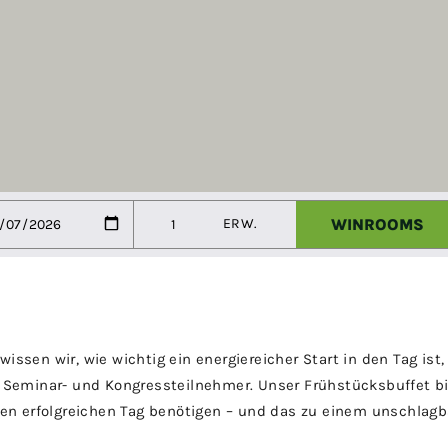
sen wir, wie wichtig ein energiereicher Start in den Tag ist,
 Seminar- und Kongressteilnehmer. Unser Frühstücksbuffet bie
nen erfolgreichen Tag benötigen – und das zu einem unschlagb