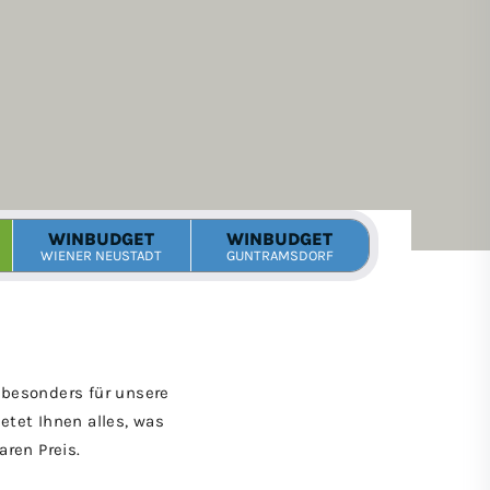
 besonders für unsere
tet Ihnen alles, was
aren Preis.