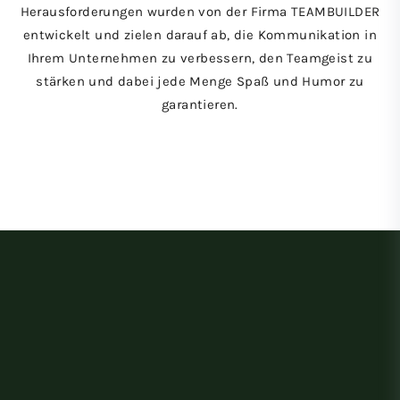
Herausforderungen wurden von der Firma TEAMBUILDER
entwickelt und zielen darauf ab, die Kommunikation in
Ihrem Unternehmen zu verbessern, den Teamgeist zu
stärken und dabei jede Menge Spaß und Humor zu
garantieren.