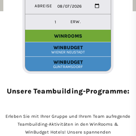
Unsere Teambuilding-Programme:
Erleben Sie mit Ihrer Gruppe und Ihrem Team aufregende
Teambuilding-Aktivitäten in den WinRooms &
WinBudget Hotels! Unsere spannenden