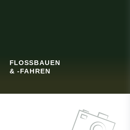
FLOSSBAUEN
& -FAHREN