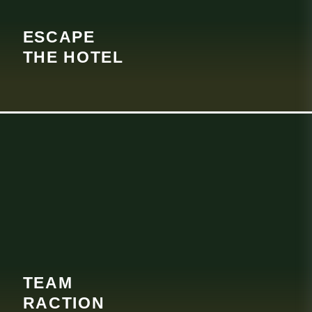
ESCAPE
THE HOTEL
TEAM
RACTION