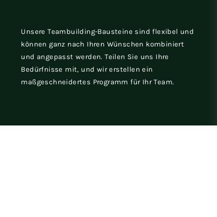
Unsere Teambuilding-Bausteine sind flexibel und
können ganz nach Ihren Wünschen kombiniert
und angepasst werden. Teilen Sie uns Ihre
Bedürfnisse mit, und wir erstellen ein
maßgeschneidertes Programm für Ihr Team.