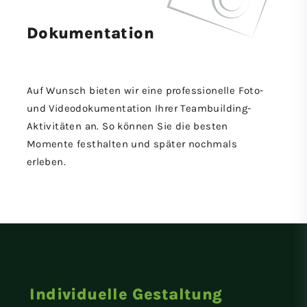
Dokumen­tation
Auf Wunsch bieten wir eine professionelle Foto-
und Videodokumentation Ihrer Teambuilding-
Aktivitäten an. So können Sie die besten
Momente festhalten und später nochmals
erleben.
Individuelle Gestaltung