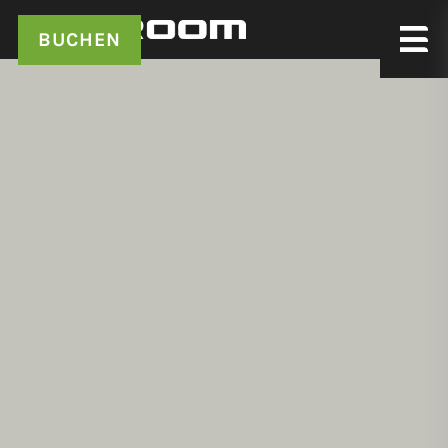
BUCHEN